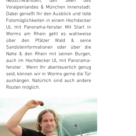
Neuschwanstein, den Seen des
Voralpenlandes & München Innenstadt.
Dabei genießt Ihr den Ausblick und tolle
Fotomöglichkeiten in einem Hochdecker
UL mit Panorama-fenster. Mit Start in
Worms am Rhein geht es wahlweise
über den Pfälzer Wald & seine
Sandsteinformationen oder über die
Nahe & den Rhein mit seinen Burgen,
auch im Hochdecker UL mit Panorama-
fenster . Wenn Ihr abenteuerlich genug
seid, können wir in Worms gerne die Tür
aushängen.
Natürlich sind auch andere
Routen möglich.