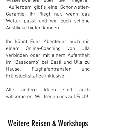
Wissenswertes über die Fliegerei.
Außerdem gibt’s eine Schönwetter-
Garantie: Ihr fliegt nur, wenn das
Wetter passt und wir Euch schöne
Ausblicke bieten können.
Ihr könnt Euer Abenteuer auch mit
einem Online-Coaching von Ulla
verbinden oder mit einem Aufenthalt
im "Basecamp" bei Basti und Ulla zu
Hause. Flughafentransfer und
Frühstückskaffee inklusive!
Alle andere Ideen sind auch
willkommen. Wir freuen uns auf Euch!
Weitere Reisen & Workshops