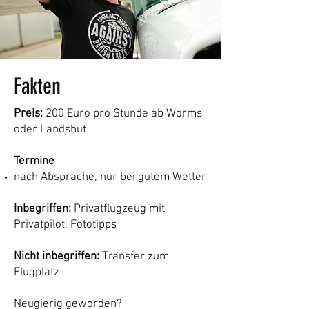
Fakten
Preis:
200 Euro pro Stunde ab
Worms
oder
Landshut
Termine
nach Absprache,
nur bei gutem Wetter
Inbegriffen:
Privatflugzeug mit
Privatpilot, Fototipps
Nicht inbegriffen:
Transfer zum
Flugplatz
Neugierig geworden?