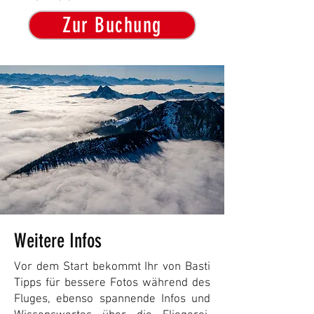
Zur Buchung
Weitere Infos
Vor dem Start bekommt Ihr von Basti
Tipps für bessere Fotos während des
Fluges, ebenso spannende Infos und