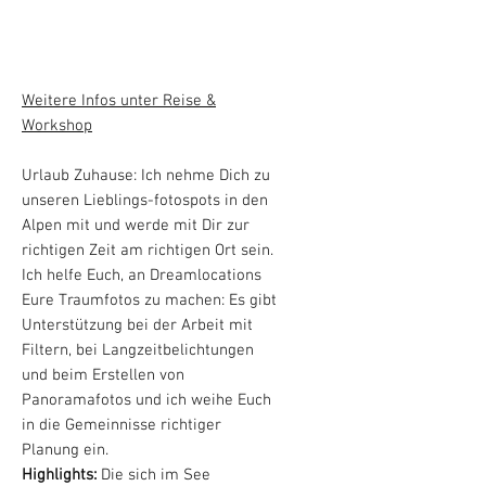
Leider ausgebucht
Weitere Infos unter Reise &
Workshop
Urlaub Zuhause: Ich nehme Dich zu
unseren Lieblings-fotospots in den
Alpen mit und werde mit Dir zur
richtigen Zeit am richtigen Ort sein.
Ich helfe Euch, an Dreamlocations
Eure Traumfotos zu machen: Es gibt
Unterstützung bei der Arbeit mit
Filtern, bei Langzeitbelichtungen
und beim Erstellen von
Panoramafotos und ich weihe Euch
in die Gemeinnisse richtiger
Planung ein.
Highlights:
Die sich im See