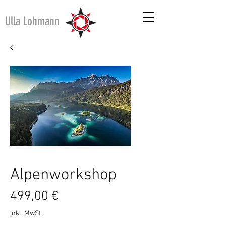
Ulla Lohmann
Alpenworkshop
Preis
499,00 €
inkl. MwSt.