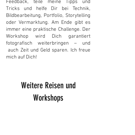
Feedback, teile meine Tipps und
Tricks und helfe Dir bei Technik,
Bildbearbeitung, Portfolio, Storytelling
oder Vermarktung. Am Ende gibt es
immer eine praktische Challenge. Der
Workshop wird Dich garantiert
fotografisch weiterbringen – und
auch Zeit und Geld sparen. Ich freue
mich auf Dich!
Weitere Reisen und
Workshops
Bestseller