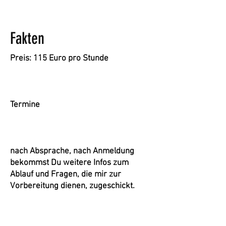
Fakten
Preis: 115 Euro pro Stunde
Termine
nach Absprache, nach Anmeldung
bekommst Du weitere Infos zum
Ablauf und Fragen, die mir zur
Vorbereitung dienen, zugeschickt.