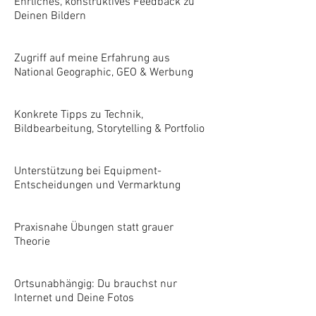
Ehrliches, konstruktives Feedback zu
Deinen Bildern
Zugriff auf meine Erfahrung aus
National Geographic, GEO & Werbung
Konkrete Tipps zu Technik,
Bildbearbeitung, Storytelling & Portfolio
Unterstützung bei Equipment-
Entscheidungen und Vermarktung
Praxisnahe Übungen statt grauer
Theorie
Ortsunabhängig: Du brauchst nur
Internet und Deine Fotos