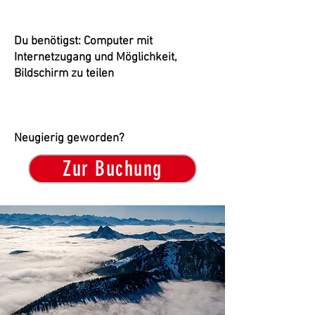
Du benötigst: Computer mit
Internetzugang und Möglichkeit,
Bildschirm zu teilen
​​Neugierig geworden?
Zur Buchung