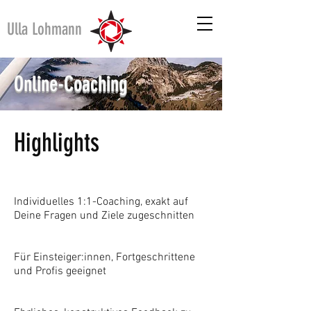
Ulla Lohmann
Online-Coaching
Highlights
​Individuelles 1:1-Coaching, exakt auf
Deine Fragen und Ziele zugeschnitten
Für Einsteiger:innen, Fortgeschrittene
und Profis geeignet